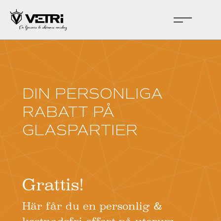
DIN PERSONLIGA
RABATT PÅ
GLASPARTIER
Grattis!
Här får du en personlig &