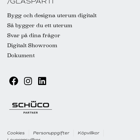
/GLASPARTI
Bygg och designa uterum digitalt
Så bygger du ett uterum
Svar på dina frågor
Digitalt Showroom
Dokument
Cookies
Personuppgifter
Köpvillkor
Leveransvillkor