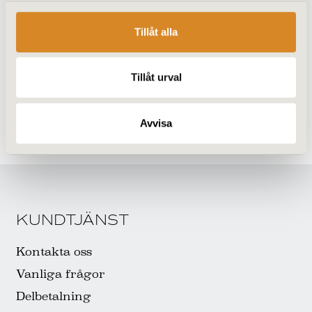
Tillåt alla
Tillåt urval
Avvisa
KUNDTJÄNST
Kontakta oss
Vanliga frågor
Delbetalning