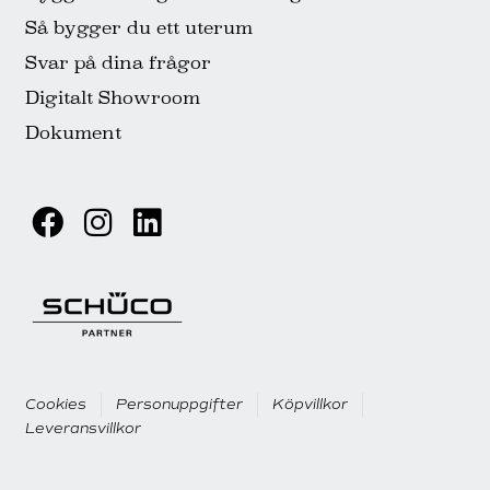
Så bygger du ett uterum
Svar på dina frågor
Digitalt Showroom
Dokument
Cookies
Personuppgifter
Köpvillkor
Leveransvillkor