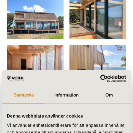
Samtycke
Information
Om
Denna webbplats använder cookies
Vi använder enhetsidentifierare för att anpassa innehållet
och annonserna till användarna, tillhandahålla funktioner