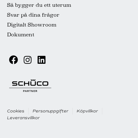
Så bygger du ett uterum
Svar på dina frågor
Digitalt Showroom
Dokument
Cookies
Personuppgifter
Köpvillkor
Leveransvillkor