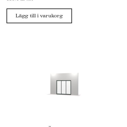
Lägg till i varukorg