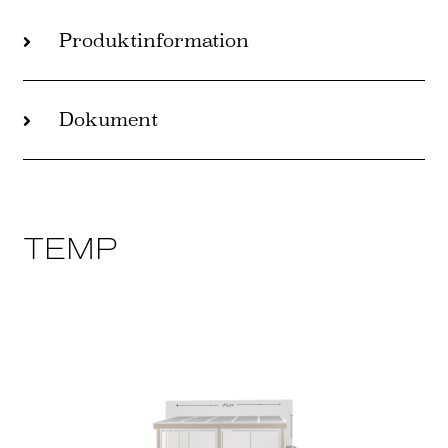
Produktinformation
Dokument
TEMP