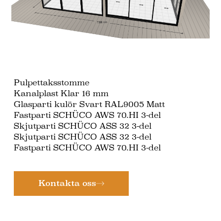
Pulpettaksstomme
Kanalplast Klar 16 mm
Glasparti kulör Svart RAL9005 Matt
Fastparti SCHÜCO AWS 70.HI 3-del
Skjutparti SCHÜCO ASS 32 3-del
Skjutparti SCHÜCO ASS 32 3-del
Fastparti SCHÜCO AWS 70.HI 3-del
Kontakta oss