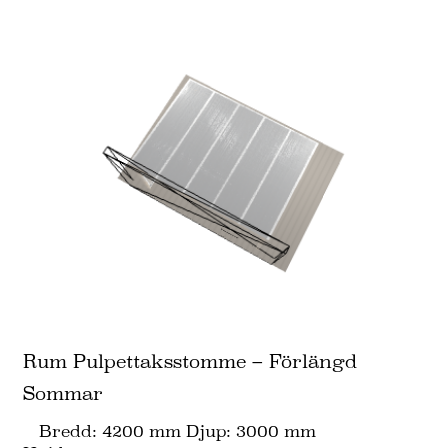
Rum Pulpettaksstomme – Förlängd
Sommar
Bredd: 4200 mm Djup: 3000 mm