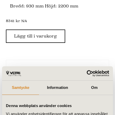
Bredd: 930 mm Höjd: 2200 mm
8341
kr
N/A
Lägg till i varukorg
Samtycke
Information
Om
Denna webbplats använder cookies
Vi använder enhetsidentifierare för att anpassa innehållet