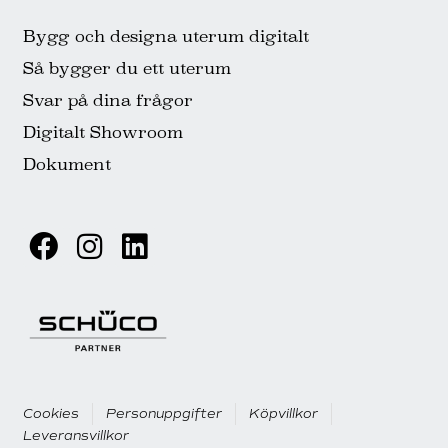
Bygg och designa uterum digitalt
Så bygger du ett uterum
Svar på dina frågor
Digitalt Showroom
Dokument
Cookies
Personuppgifter
Köpvillkor
Leveransvillkor