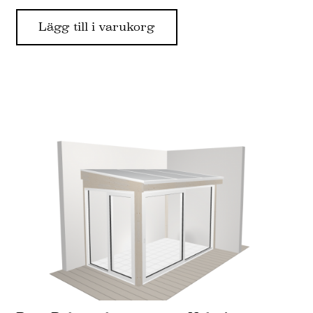
Lägg till i varukorg