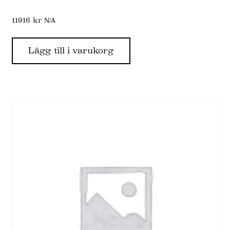
11916
kr
N/A
Lägg till i varukorg