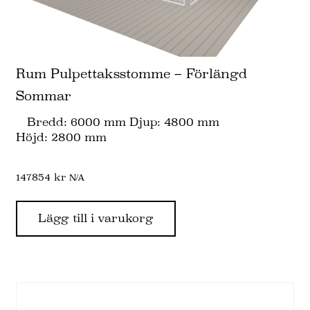
Rum Pulpettaksstomme – Förlängd
Sommar
Bredd: 6000 mm Djup: 4800 mm
Höjd: 2800 mm
147854
kr
N/A
Lägg till i varukorg