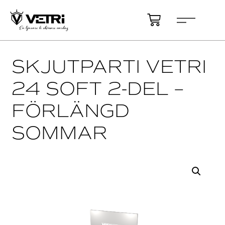
SKJUTPARTI VETRI
24 SOFT 2-DEL –
FÖRLÄNGD
SOMMAR