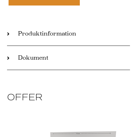
Produktinformation
Dokument
OFFER