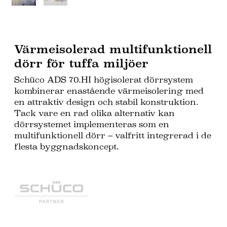
Värmeisolerad multifunktionell
dörr för tuffa miljöer
Schüco ADS 70.HI högisolerat dörrsystem
kombinerar enastående värmeisolering med
en attraktiv design och stabil konstruktion.
Tack vare en rad olika alternativ kan
dörrsystemet implementeras som en
multifunktionell dörr – valfritt integrerad i de
flesta byggnadskoncept.