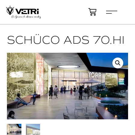
SCHÜCO ADS 70.HI