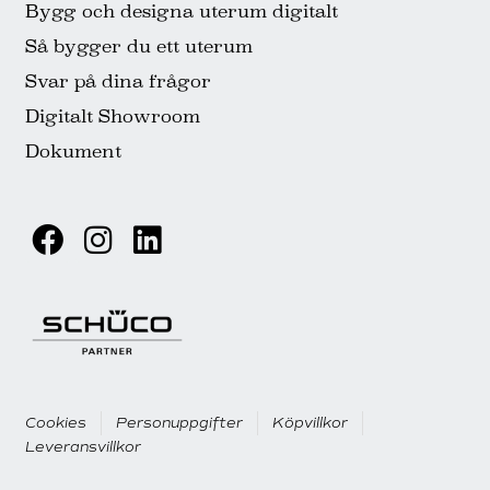
Bygg och designa uterum digitalt
Så bygger du ett uterum
Svar på dina frågor
Digitalt Showroom
Dokument
Cookies
Personuppgifter
Köpvillkor
Leveransvillkor