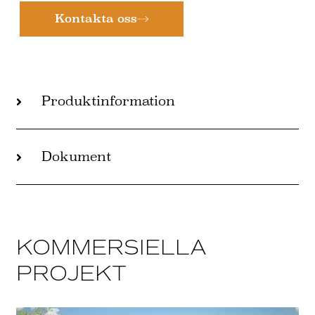
Kontakta oss
Produktinformation
Dokument
KOMMERSIELLA
PROJEKT