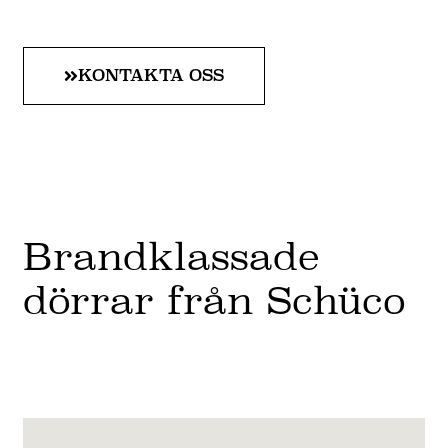
KONTAKTA OSS
Brandklassade
dörrar från Schüco