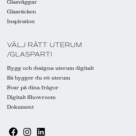
Glasväggar
Glasräcken
Inspiration
VÄLJ RÄTT UTERUM
/GLASPARTI
Bygg och designa uterum digitalt
Så bygger du ett uterum
Svar på dina frågor
Digitalt Showroom
Dokument