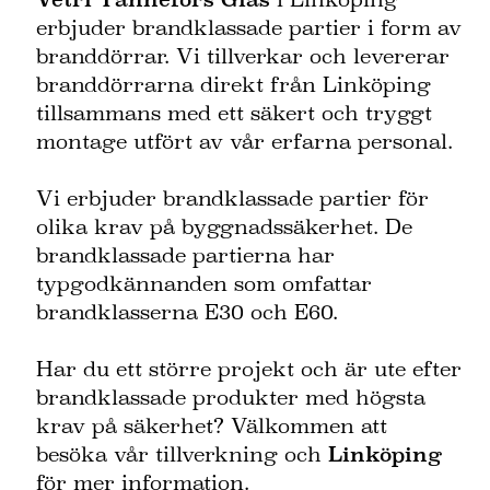
erbjuder brandklassade partier i form av
branddörrar. Vi tillverkar och levererar
branddörrarna direkt från Linköping
tillsammans med ett säkert och tryggt
montage utfört av vår erfarna personal.
Vi erbjuder brandklassade partier för
olika krav på byggnadssäkerhet. De
brandklassade partierna har
typgodkännanden som omfattar
brandklasserna E30 och E60.
Har du ett större projekt och är ute efter
brandklassade produkter med högsta
krav på säkerhet? Välkommen att
besöka vår tillverkning och
Linköping
för mer information.