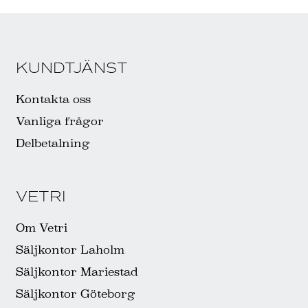
KUNDTJÄNST
Kontakta oss
Vanliga frågor
Delbetalning
VETRI
Om Vetri
Säljkontor Laholm
Säljkontor Mariestad
Säljkontor Göteborg